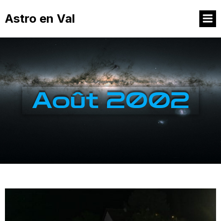
Astro en Val
Août 2002