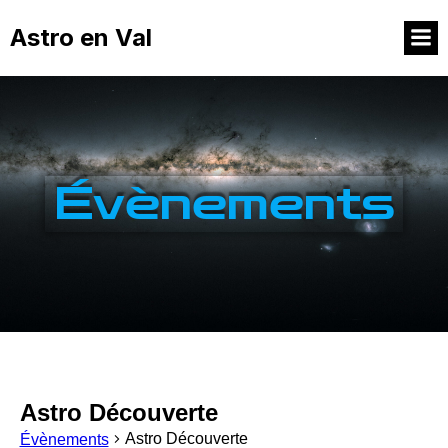
Astro en Val
Évènements
Astro Découverte
Astro Découverte
Évènements