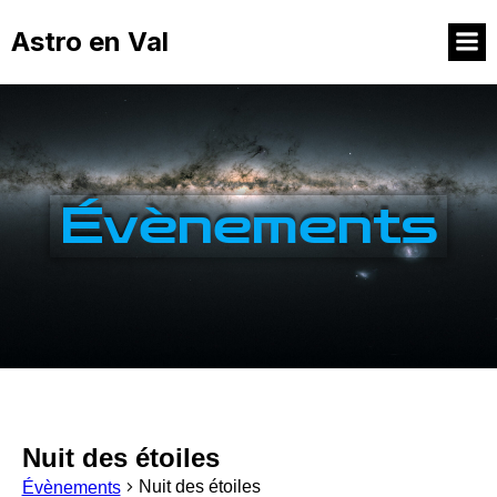
Astro en Val
Évènements
Nuit des étoiles
Nuit des étoiles
Évènements