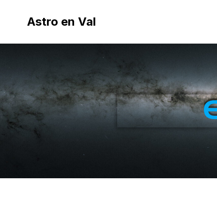
Astro en Val