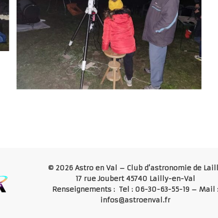
© 2026 Astro en Val – Club d’astronomie de Lail
17 rue Joubert 45740 Lailly-en-Val
Renseignements : Tel : 06-30-63-55-19 – Mail 
infos@astroenval.fr