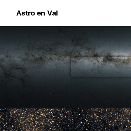
Astro en Val