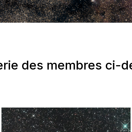
erie des membres ci-