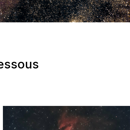
dessous