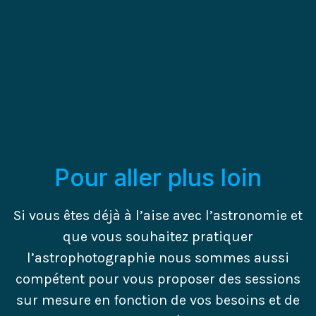
Pour aller plus loin
Si vous êtes déjà à l’aise avec l’astronomie et
que vous souhaitez pratiquer
l’astrophotographie nous sommes aussi
compétent pour vous proposer des sessions
sur mesure en fonction de vos besoins et de