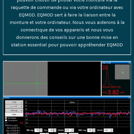
raquette de commande ou via votre ordinateur avec
EQMOD. EQMOD sert à faire la liaison entre la
monture et votre ordinateur. Nous vous aiderons à la
connectique de vos appareils et nous vous
donnerons des conseils sur une bonne mise en
station essentiel pour pouvoir appréhender EQMOD