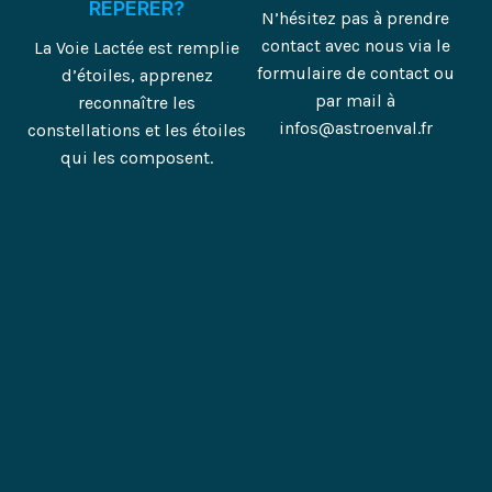
REPÉRER?
N’hésitez pas à prendre
contact avec nous via le
La Voie Lactée est remplie
formulaire de contact ou
d’étoiles, apprenez
par mail à
reconnaître les
infos@astroenval.fr
constellations et les étoiles
qui les composent.