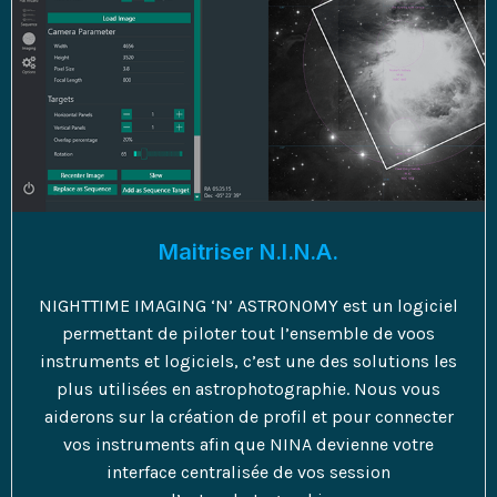
Maitriser N.I.N.A.
NIGHTTIME IMAGING ‘N’ ASTRONOMY est un logiciel
permettant de piloter tout l’ensemble de voos
instruments et logiciels, c’est une des solutions les
plus utilisées en astrophotographie. Nous vous
aiderons sur la création de profil et pour connecter
vos instruments afin que NINA devienne votre
interface centralisée de vos session