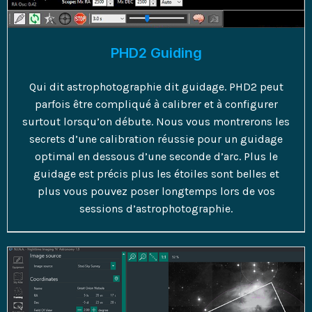
PHD2 Guiding
Qui dit astrophotographie dit guidage. PHD2 peut
parfois être compliqué à calibrer et à configurer
surtout lorsqu’on débute. Nous vous montrerons les
secrets d’une calibration réussie pour un guidage
optimal en dessous d’une seconde d’arc. Plus le
guidage est précis plus les étoiles sont belles et
plus vous pouvez poser longtemps lors de vos
sessions d’astrophotographie.