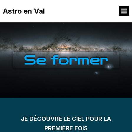
Astro en Val
Se former
JE DÉCOUVRE LE CIEL POUR LA
PREMIÈRE FOIS