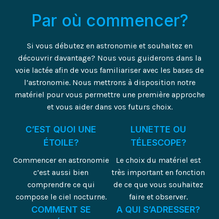
Par où commencer?
Si vous débutez en astronomie et souhaitez en
découvrir davantage? Nous vous guiderons dans la
voie lactée afin de vous familiariser avec les bases de
l’astronomie. Nous mettrons à disposition notre
matériel pour vous permettre une première approche
et vous aider dans vos futurs choix.
C’EST QUOI UNE
LUNETTE OU
ÉTOILE?
TÉLESCOPE?
Commencer en astronomie
Le choix du matériel est
c’est aussi bien
très important en fonction
comprendre ce qui
de ce que vous souhaitez
compose le ciel nocturne.
faire et observer.
COMMENT SE
A QUI S’ADRESSER?